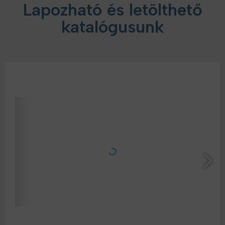
Lapozható és letölthető
katalógusunk