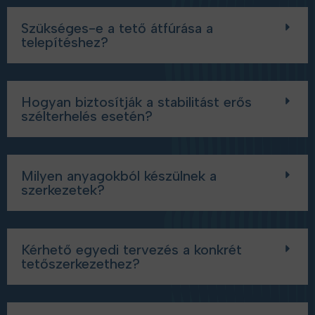
Szükséges-e a tető átfúrása a
telepítéshez?
Hogyan biztosítják a stabilitást erős
szélterhelés esetén?
Milyen anyagokból készülnek a
szerkezetek?
Kérhető egyedi tervezés a konkrét
tetőszerkezethez?